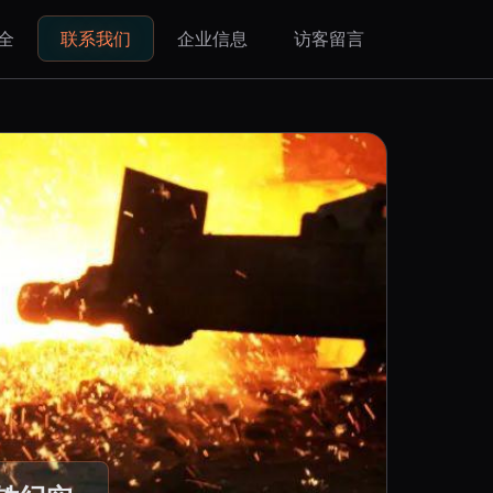
全
联系我们
企业信息
访客留言