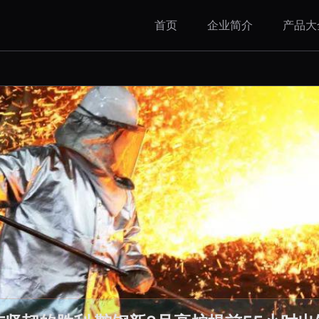
首页
企业简介
产品大