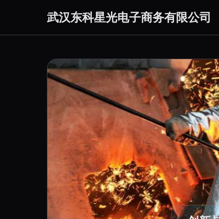
武汉东科星光电子商务有限公司