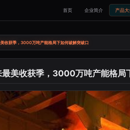
首页
企业简介
产品大
最美收获季，3000万吨产能格局下如何破解突破口
来最美收获季，3000万吨产能格局