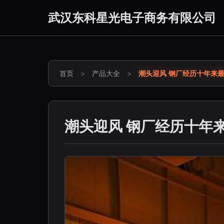
武汉东科星光电子商务有限公司
首页
>
产品大全
>
潮头迎风 钢厂经历十年来
潮头迎风 钢厂经历十年