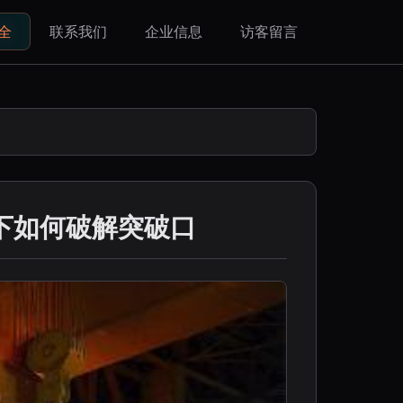
全
联系我们
企业信息
访客留言
下如何破解突破口