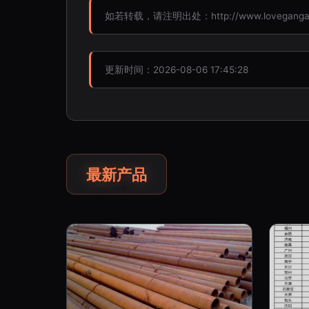
如若转载，请注明出处：http://www.lovegangao.c
更新时间：2026-08-06 17:45:28
最新产品