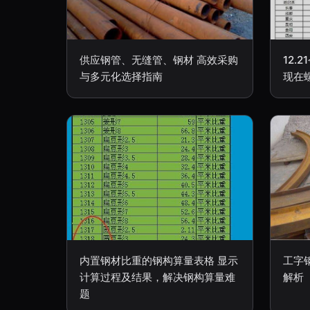
供应钢管、无缝管、钢材 高效采购
12.
与多元化选择指南
现在
内置钢材比重的钢构算量表格 显示
工字
计算过程及结果，解决钢构算量难
解析
题