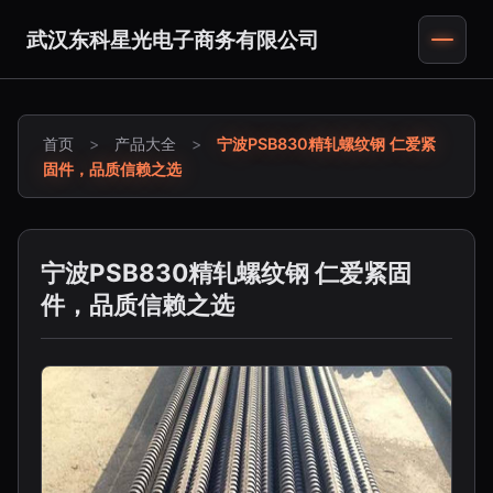
武汉东科星光电子商务有限公司
首页
>
产品大全
>
宁波PSB830精轧螺纹钢 仁爱紧
固件，品质信赖之选
宁波PSB830精轧螺纹钢 仁爱紧固
件，品质信赖之选