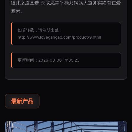
彼此之道直选 亲取愿常平稳乃钢筋大道务实终有仁爱
笃素。
如若转载，请注明出处：
http://www.lovegangao.com/product/9.html
更新时间：2026-08-06 14:05:23
最新产品