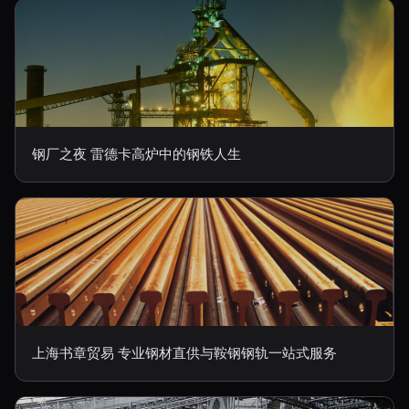
钢厂之夜 雷德卡高炉中的钢铁人生
上海书章贸易 专业钢材直供与鞍钢钢轨一站式服务