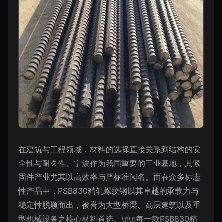
在建筑与工程领域，材料的选择直接关系到结构的安
全性与耐久性。宁波作为我国重要的工业基地，其紧
固件产业尤其以高效率与严标准闻名。而在众多标志
性产品中，PSB830精轧螺纹钢以其卓越的承载力与
稳定性脱颖而出，被誉为大型桥梁、高层建筑以及重
型机械设备之核心材料首选。\n\n每一款PSB830精