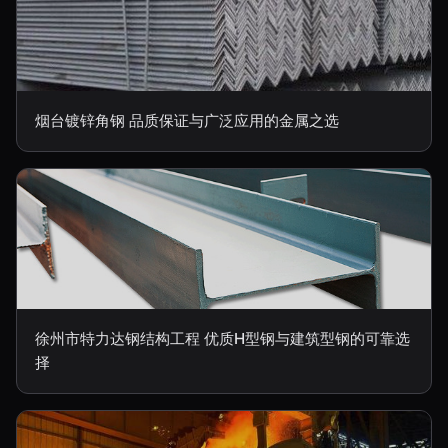
烟台镀锌角钢 品质保证与广泛应用的金属之选
徐州市特力达钢结构工程 优质H型钢与建筑型钢的可靠选
择